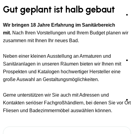
Gut geplant ist halb gebaut
E
Wir bringen 18 Jahre Erfahrung im Sanitärbereich
mit.
Nach Ihren Vorstellungen und Ihrem Budget planen wir
zusammen mit Ihnen Ihr neues Bad.
Neben einer kleinen Ausstellung an Armaturen und
Sanitäranlagen in unseren Räumen bieten wir Ihnen mit
Prospekten und Katalogen hochwertiger Hersteller eine
L
große Auswahl an Gestaltungsmöglichkeiten.
Gerne unterstützen wir Sie auch mit Adressen und
Kontakten seriöser Fachgroßhändlern, bei denen Sie vor Ort
Fliesen und Badezimmermöbel auswählen können.
S