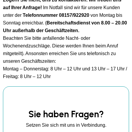
auf Ihrer Anfrage!
Im Notfall sind wir für unsere Kunden
unter der
Telefonnummer 08157/922920
von Montag bis
Sonntag erreichbar. (
Bereitschaftsdienst von 8.00 – 20.00
Uhr außerhalb der Geschäftzeiten.
Beachten Sie bitte anfallende Nacht- oder
Wochenendzuschläge. Diese werden Ihnen beim Anruf
mitgeteilt). Ansonsten erreichen Sie uns telefonisch zu
unseren Geschäftszeiten:
Montag – Donnerstag: 8 Uhr – 12 Uhr und 13 Uhr – 17 Uhr /
Freitag: 8 Uhr – 12 Uhr
Sie haben Fragen?
Setzen Sie sich mit uns in Verbindung.