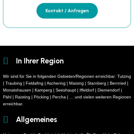
Kontakt / Anfragen
In Ihrer Region
Wir sind für Sie in folgenden Gebieten/Regionen erreichbar: Tutzing
| Traubing | Feldafing | Aschering | Maising | Starnberg | Bernried |
Monatshausen | Kamperg | Seeshaupt | Iffeldorf | Diemendorf |
Pähl | Raisting | Pöcking | Percha | … und vielen weiteren Regionen
erreichbar.
Allgemeines