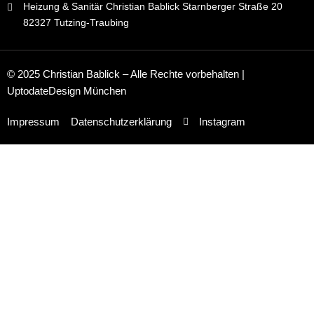
Heizung & Sanitär Christian Bablick Starnberger Straße 20
82327 Tutzing-Traubing
© 2025 Christian Bablick – Alle Rechte vorbehalten |
UptodateDesign München
Impressum
Datenschutzerklärung
Instagram