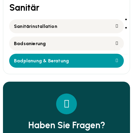
Sanitär
Sanitärinstallation
Badsanierung
X
Badplanung & Beratung
Haben Sie Fragen?